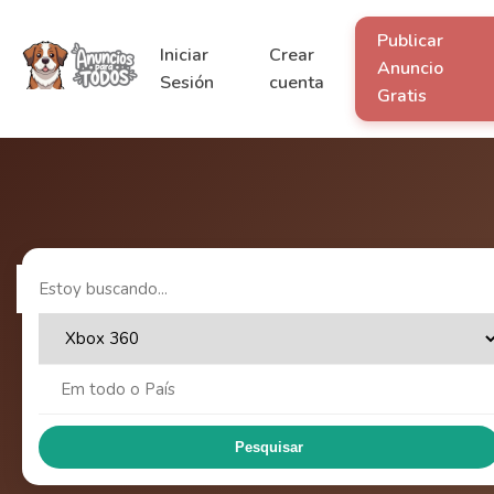
Publicar
Iniciar
Crear
Anuncio
Sesión
cuenta
Gratis
Pesquisar