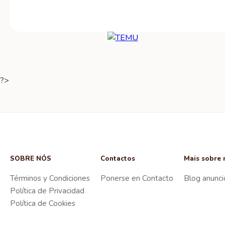
?>
SOBRE NÓS
Contactos
Mais sobre 
Términos y Condiciones
Ponerse en Contacto
Blog anunci
Política de Privacidad
Política de Cookies