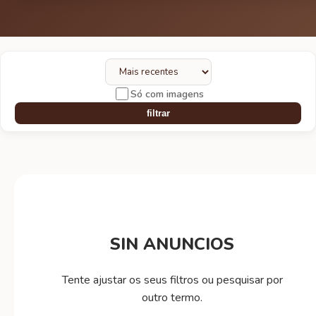
Só com imagens
filtrar
SIN ANUNCIOS
Tente ajustar os seus filtros ou pesquisar por
outro termo.