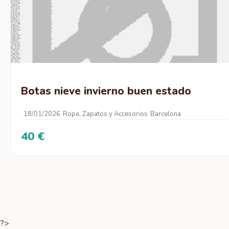
Botas nieve invierno buen estado
18/01/2026
Ropa, Zapatos y Accesorios
Barcelona
40 €
?>