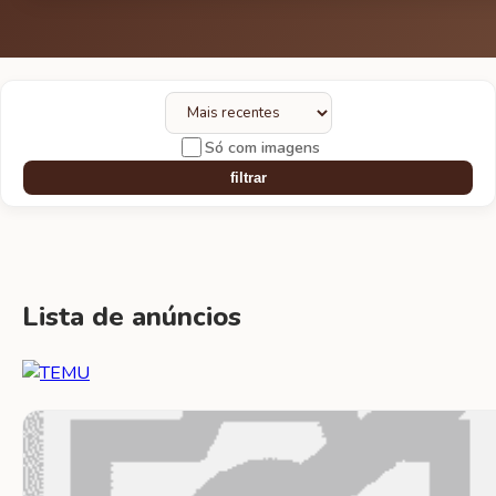
Só com imagens
filtrar
Lista de anúncios