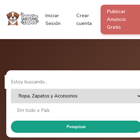
Publicar
Iniciar
Crear
Anuncio
Sesión
cuenta
Gratis
Pesquisar