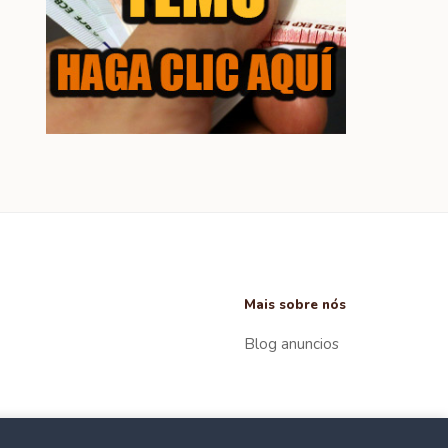
Mais sobre nós
Blog anuncios