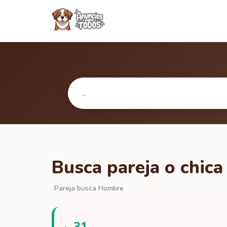
Busca pareja o chica
Pareja busca Hombre
31