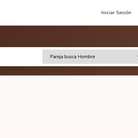
Iniciar Sesión