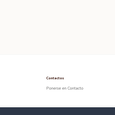
Contactos
Ponerse en Contacto