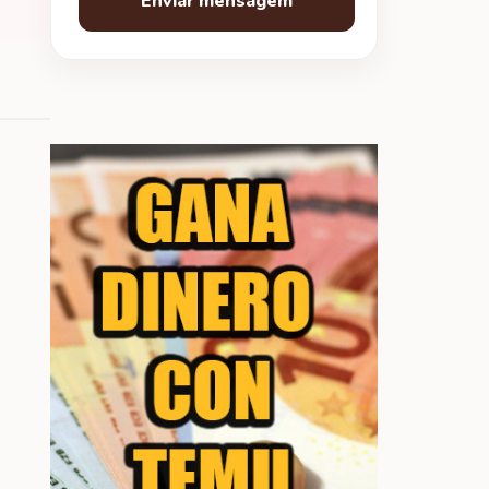
Enviar mensagem