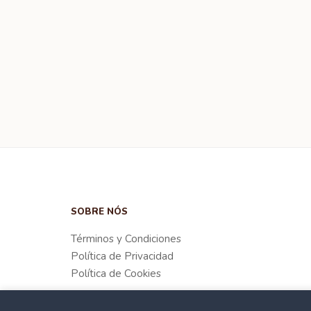
SOBRE NÓS
Términos y Condiciones
Política de Privacidad
Política de Cookies