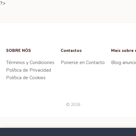
?>
SOBRE NÓS
Contactos
Mais sobre 
Términos y Condiciones
Ponerse en Contacto
Blog anunci
Política de Privacidad
Política de Cookies
© 2026 .