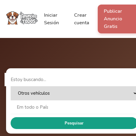
Publicar
Iniciar
Crear
Anuncio
Sesión
cuenta
Gratis
Pesquisar