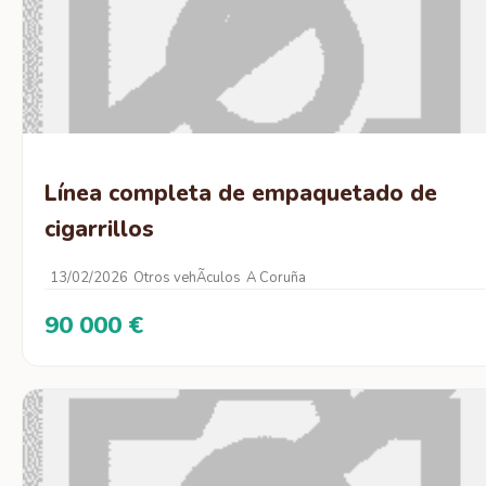
Línea completa de empaquetado de
cigarrillos
13/02/2026
Otros vehÃ­culos
A Coruña
90 000 €