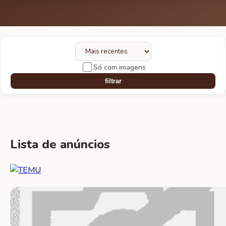
Só com imagens
filtrar
Lista de anúncios