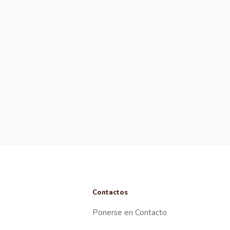
Contactos
Ponerse en Contacto