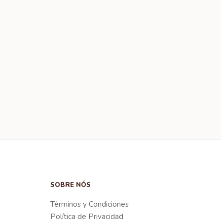
SOBRE NÓS
Términos y Condiciones
Política de Privacidad