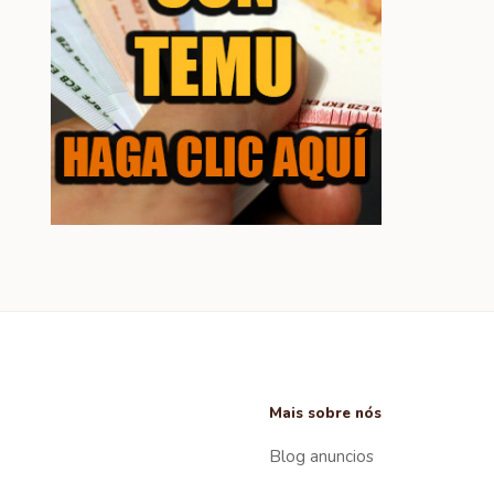
Mais sobre nós
Blog anuncios