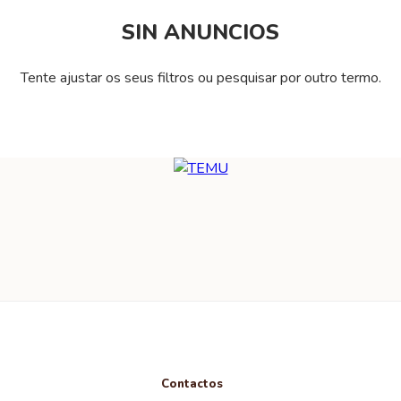
SIN ANUNCIOS
Tente ajustar os seus filtros ou pesquisar por outro termo.
Contactos