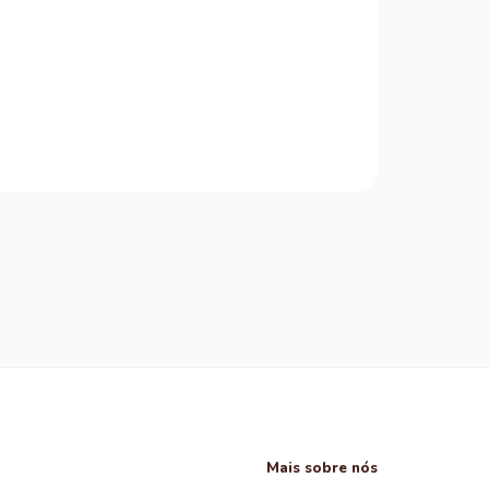
Mais sobre nós