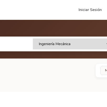
Iniciar Sesión