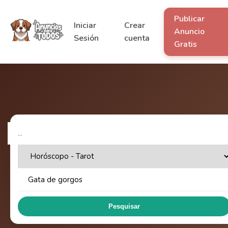
Publicar
Iniciar
Crear
Anuncio
Sesión
cuenta
Gratis
Pesquisar