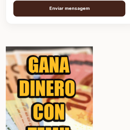
Enviar mensagem