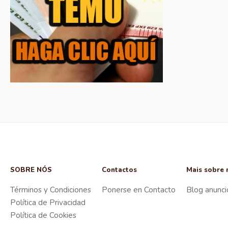
SOBRE NÓS
Contactos
Mais sobre 
Términos y Condiciones
Ponerse en Contacto
Blog anunci
Política de Privacidad
Política de Cookies