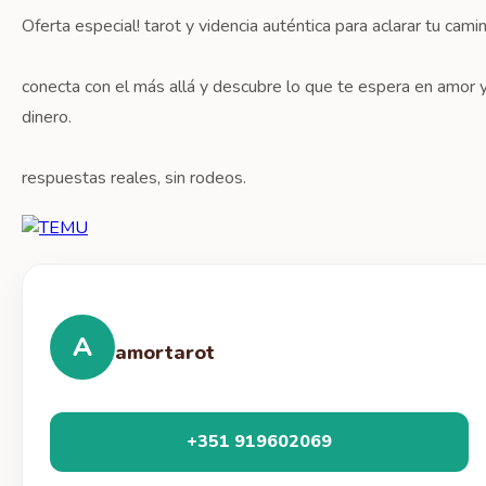
Oferta especial! tarot y videncia auténtica para aclarar tu camin
conecta con el más allá y descubre lo que te espera en amor 
dinero.
respuestas reales, sin rodeos.
A
amortarot
+351 919602069