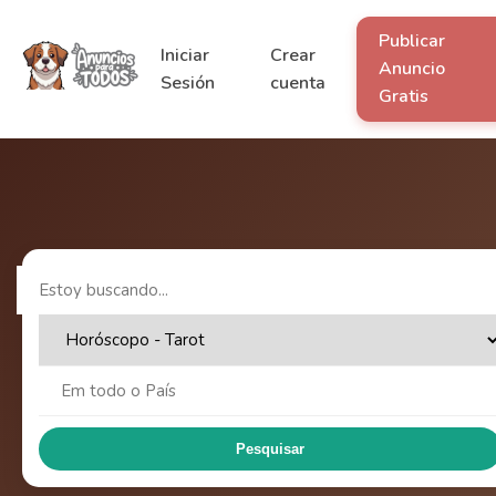
Publicar
Iniciar
Crear
Anuncio
Sesión
cuenta
Gratis
Pesquisar