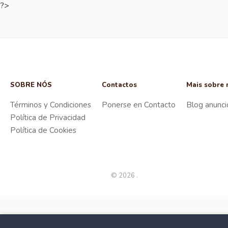
?>
SOBRE NÓS
Contactos
Mais sobre 
Términos y Condiciones
Ponerse en Contacto
Blog anunci
Política de Privacidad
Política de Cookies
© 2026 .