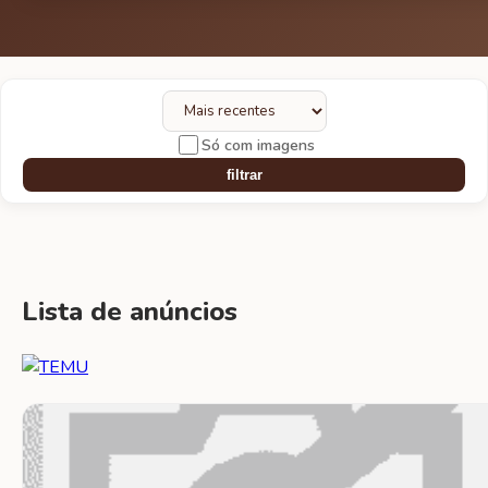
Só com imagens
filtrar
Lista de anúncios