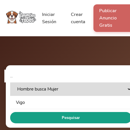
Publicar
Iniciar
Crear
Anuncio
Sesión
cuenta
Gratis
Pesquisar