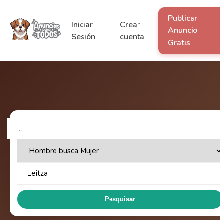
Publicar
Iniciar
Crear
Anuncio
Sesión
cuenta
Gratis
Pesquisar