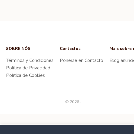
SOBRE NÓS
Contactos
Mais sobre 
Términos y Condiciones
Ponerse en Contacto
Blog anunci
Política de Privacidad
Política de Cookies
© 2026 .