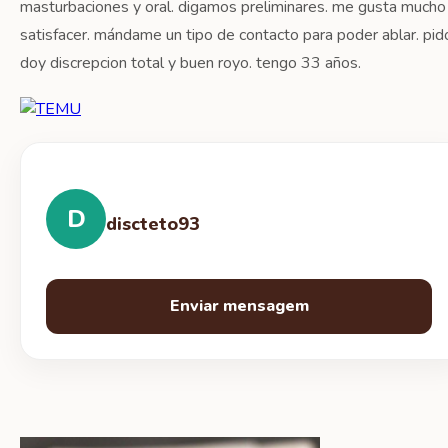
masturbaciones y oral. digamos preliminares. me gusta mucho
satisfacer. mándame un tipo de contacto para poder ablar. pid
doy discrepcion total y buen royo. tengo 33 años.
D
discteto93
Enviar mensagem