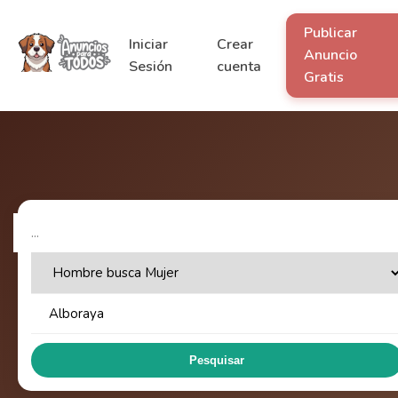
Publicar
Iniciar
Crear
Anuncio
Sesión
cuenta
Gratis
Pesquisar