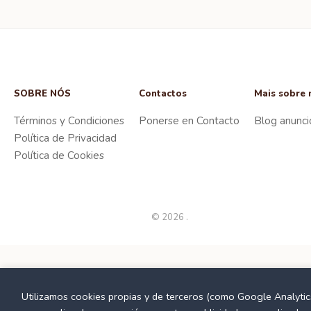
SOBRE NÓS
Contactos
Mais sobre 
Términos y Condiciones
Ponerse en Contacto
Blog anunci
Política de Privacidad
Política de Cookies
© 2026 .
Utilizamos cookies propias y de terceros (como Google Analytic