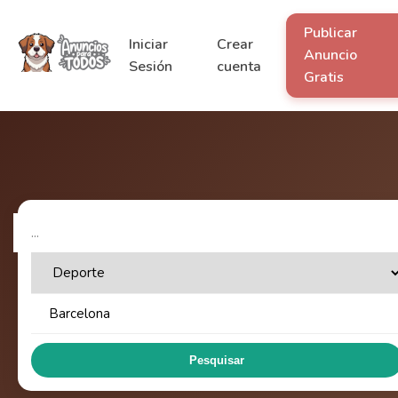
Publicar
Iniciar
Crear
Anuncio
Sesión
cuenta
Gratis
Pesquisar