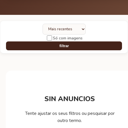
Só com imagens
filtrar
SIN ANUNCIOS
Tente ajustar os seus filtros ou pesquisar por
outro termo.