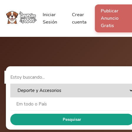
Publicar
Iniciar
Crear
Anuncio
Sesión
cuenta
Gratis
Pesquisar