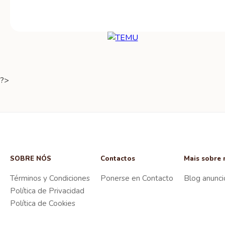
?>
SOBRE NÓS
Contactos
Mais sobre 
Términos y Condiciones
Ponerse en Contacto
Blog anunci
Política de Privacidad
Política de Cookies