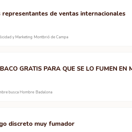
 representantes de ventas internacionales
licidad y Marketing
Montbrió de Campa
BACO GRATIS PARA QUE SE LO FUMEN EN 
bre busca Hombre
Badalona
go discreto muy fumador