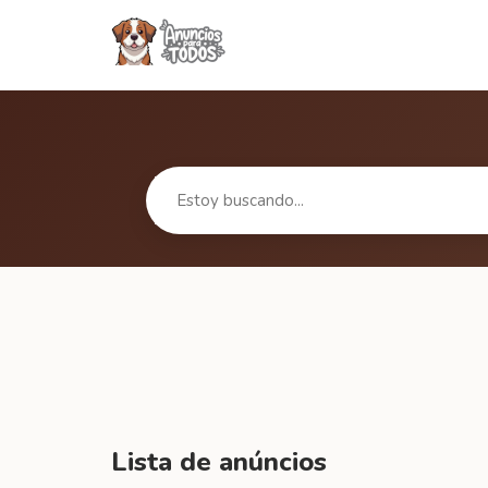
Lista de anúncios