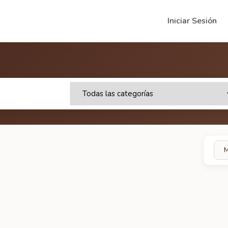
Iniciar Sesión