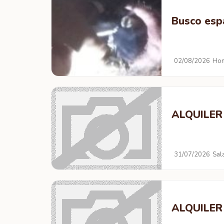
Busco esp
02/08/2026
Hom
ALQUILER
31/07/2026
Sal
ALQUILER