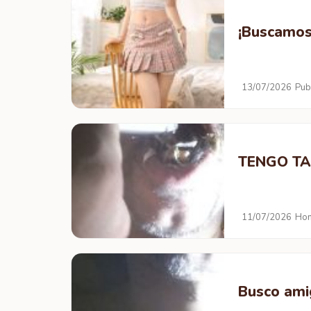
¡Buscamos
13/07/2026
Pub
TENGO TA
11/07/2026
Hom
Busco ami