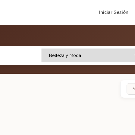
Iniciar Sesión