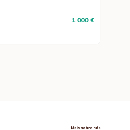
1 000 €
Mais sobre nós