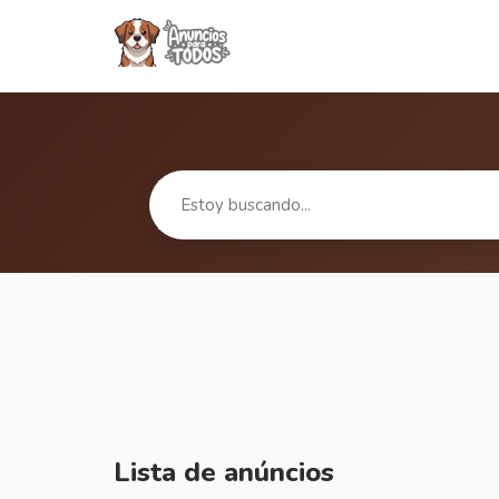
Lista de anúncios