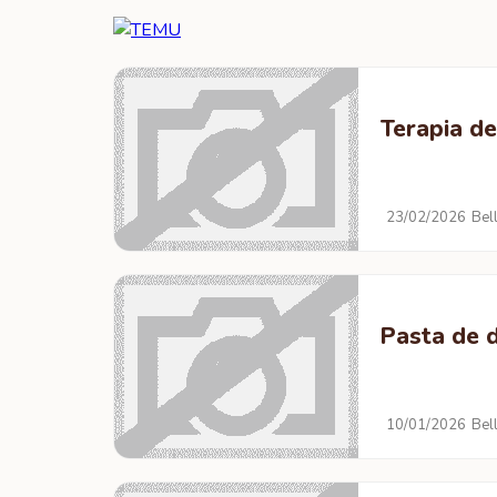
Terapia d
23/02/2026
Bel
Pasta de 
10/01/2026
Bel