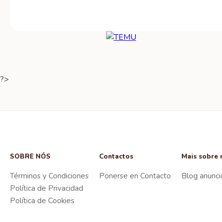
?>
SOBRE NÓS
Contactos
Mais sobre 
Términos y Condiciones
Ponerse en Contacto
Blog anunci
Política de Privacidad
Política de Cookies