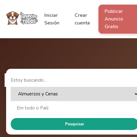
Publicar
Iniciar
Crear
Anuncio
Sesión
cuenta
Gratis
Pesquisar