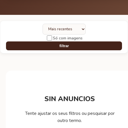
Só com imagens
filtrar
SIN ANUNCIOS
Tente ajustar os seus filtros ou pesquisar por
outro termo.